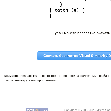
Тут вы можете
бесплатно скачать V
Скачать бесплатно Visual Similarity D
Внимание!
Best-Soft.Ru не несет ответственности за скачиваемые файлы
файлы антивирусными программами.
Copyright © 2005-2026 «Best-Soft.