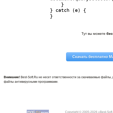
Тут вы можете
бес
Скачать бесплатно Mag
Внимание!
Best-Soft.Ru не несет ответственности за скачиваемые файлы
файлы антивирусными программами.
Copyright © 2005-2026 «Best-Soft.