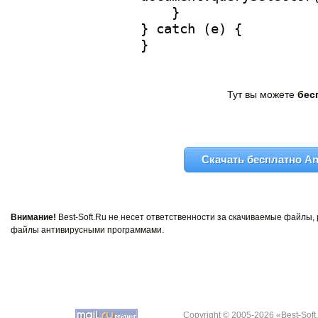
Тут вы можете
бес
Скачать бесплатно Ani
Внимание!
Best-Soft.Ru не несет ответственности за скачиваемые файлы
файлы антивирусными программами.
Copyright © 2005-2026 «Best-Soft.