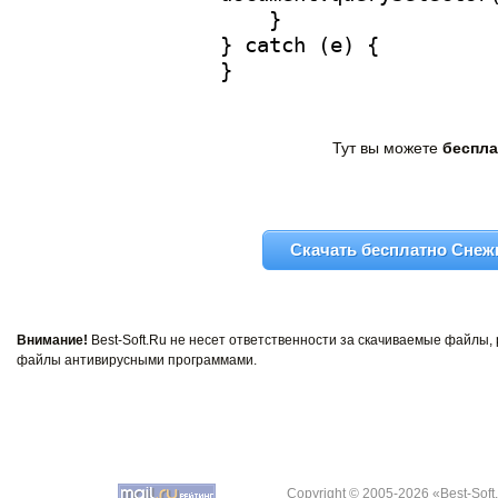
Тут вы можете
беспла
Скачать бесплатно Снежн
Внимание!
Best-Soft.Ru не несет ответственности за скачиваемые файлы
файлы антивирусными программами.
Copyright © 2005-2026 «Best-Soft.