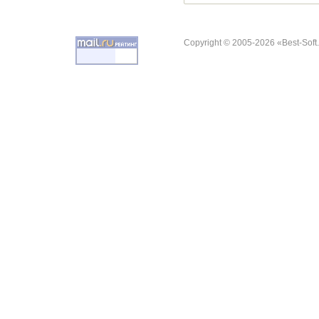
Copyright © 2005-2026 «Best-Soft.