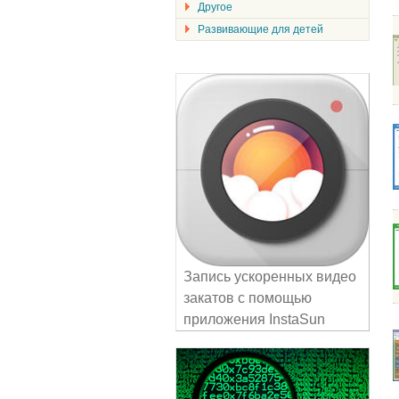
Другое
Развивающие для детей
Запись ускоренных видео
закатов с помощью
приложения InstaSun