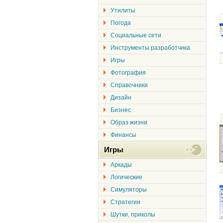
Утилиты
Погода
Социальные сети
Инструменты разработчика
Игры
Фотография
Справочники
Дизайн
Бизнес
Образ жизни
Финансы
Игры
Аркады
Логические
Симуляторы
Стратегии
Шутки, приколы