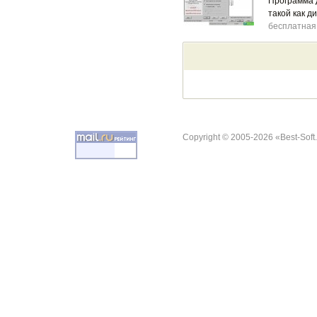
Программа д
такой как д
бесплатная
Copyright © 2005-2026 «Best-Soft.