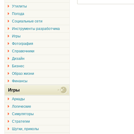
Утилиты
Погода
Социальные сети
Инструменты разработчика
Игры
Фотография
Справочники
Дизайн
Бизнес
Образ жизни
Финансы
Игры
Аркады
Логические
Симуляторы
Стратегии
Шутки, приколы