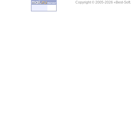
Copyright © 2005-2026 «Best-Soft.