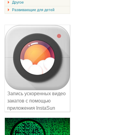
Другое
Развивающие для детей
Запись ускоренных видео
закатов с помощью
приложения InstaSun