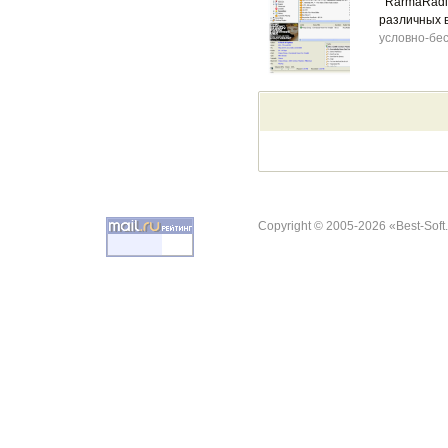
RarmaRadio
различных 
условно-бе
Copyright © 2005-2026 «Best-Soft.