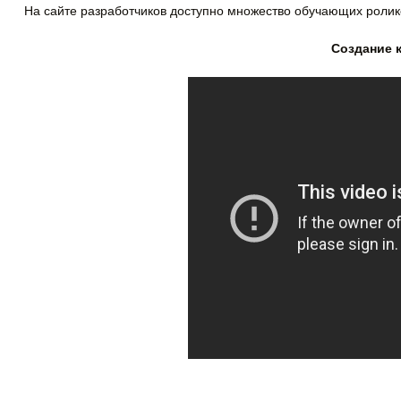
На сайте разработчиков доступно множество обучающих роликов
Создание к