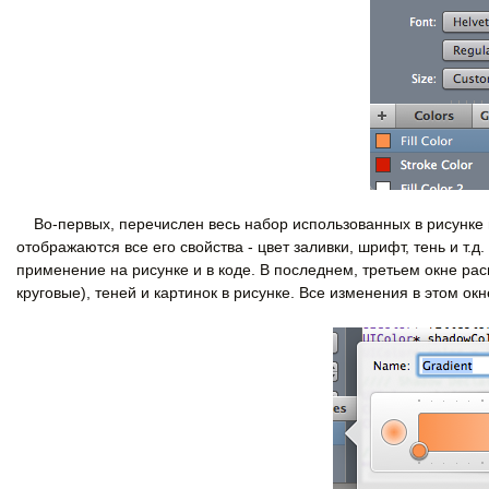
Во-первых, перечислен весь набор использованных в рисунке 
отображаются все его свойства - цвет заливки, шрифт, тень и т.
применение на рисунке и в коде. В последнем, третьем окне рас
круговые), теней и картинок в рисунке. Все изменения в этом о