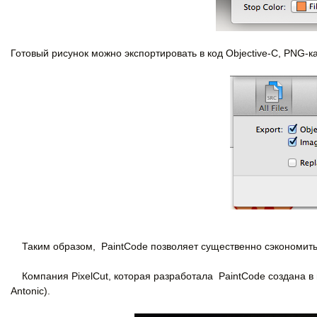
Готовый рисунок можно экспортировать в код Objective-C, PNG-к
Таким образом, PaintCode позволяет существенно сэкономить
Компания PixelCut, которая разработала PaintCode создана в м
Antonic).