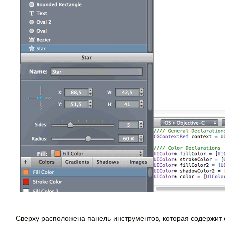
Сверху расположена панель инструментов, которая содержит о