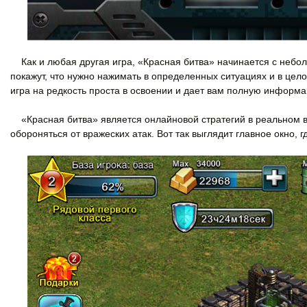
Как и любая другая игра, «Красная битва» начинается с небол
покажут, что нужно нажимать в определенных ситуациях и в целом
игра на редкость проста в освоении и дает вам полную информ
«Красная битва» является онлайновой стратегий в реальном вр
обороняться от вражеских атак. Вот так выглядит главное окно, 