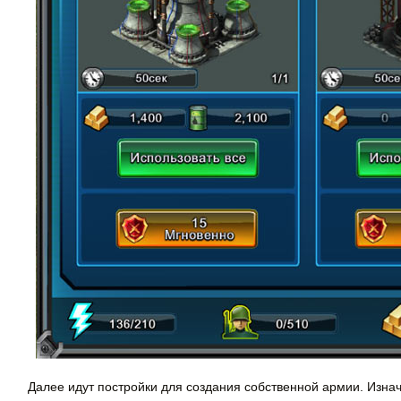
Далее идут постройки для создания собственной армии. Изнача