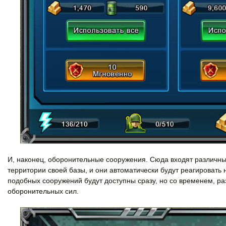
И, наконец, оборонительные сооружения. Сюда входят различны
территории своей базы, и они автоматически будут реагировать 
подобных сооружений будут доступны сразу, но со временем, ра
оборонительных сил.