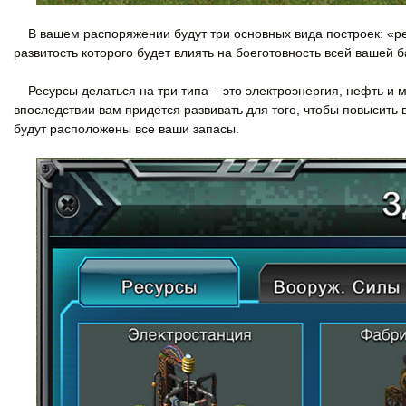
В вашем распоряжении будут три основных вида построек: «рес
развитость которого будет влиять на боеготовность всей вашей 
Ресурсы делаться на три типа – это электроэнергия, нефть и м
впоследствии вам придется развивать для того, чтобы повысить
будут расположены все ваши запасы.