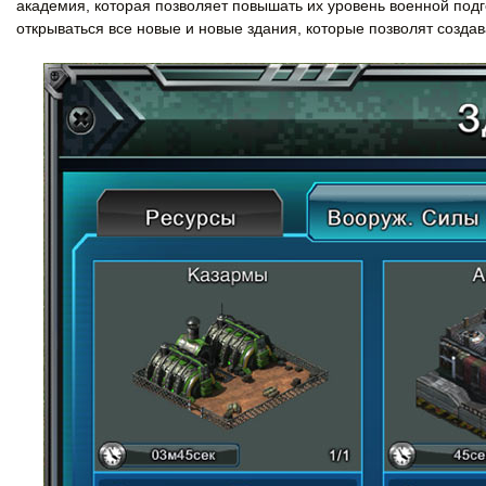
академия, которая позволяет повышать их уровень военной под
открываться все новые и новые здания, которые позволят созда