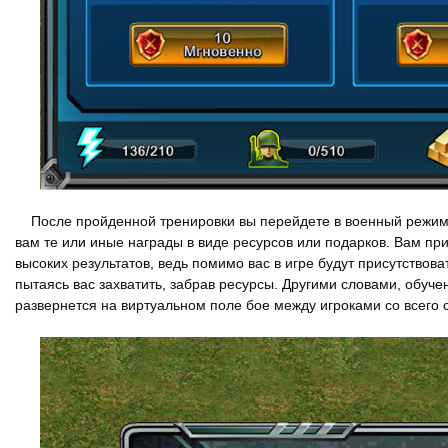
После пройденной тренировки вы перейдете в военный режим 
вам те или иные награды в виде ресурсов или подарков. Вам при
высоких результатов, ведь помимо вас в игре будут присутствова
пытаясь вас захватить, забрав ресурсы. Другими словами, обуче
развернется на виртуальном поле бое между игроками со всего 